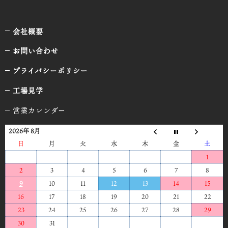
会社概要
お問い合わせ
プライバシーポリシー
工場見学
営業カレンダー
2026年 8月
日
月
火
水
木
金
土
1
2
3
4
5
6
7
8
9
10
11
12
13
14
15
16
17
18
19
20
21
22
23
24
25
26
27
28
29
30
31