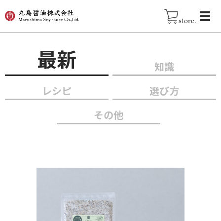
store.
最新
知識
レシピ
選び方
その他