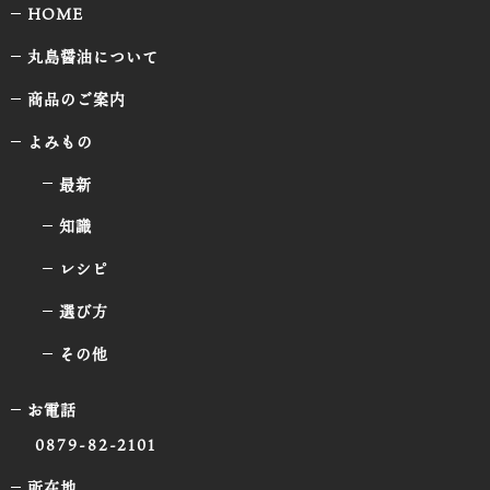
HOME
丸島醤油について
商品のご案内
よみもの
最新
知識
レシピ
選び方
その他
お電話
0879-82-2101
所在地