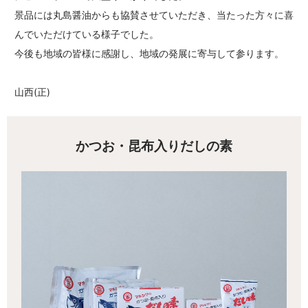
景品には丸島醤油からも協賛させていただき、当たった方々に喜
んでいただけている様子でした。
今後も地域の皆様に感謝し、地域の発展に寄与して参ります。
山西(正)
かつお・昆布入りだしの素