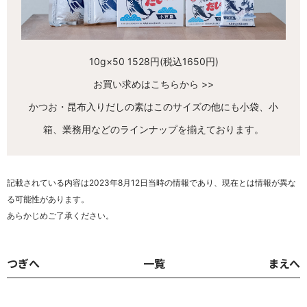
10g×50 1528円(税込1650円)
お買い求めはこちらから >>
かつお・昆布入りだしの素はこのサイズの他にも小袋、小
箱、業務用などのラインナップを揃えております。
記載されている内容は2023年8月12日当時の情報であり、現在とは情報が異な
る可能性があります。
あらかじめご了承ください。
つぎへ
一覧
まえへ