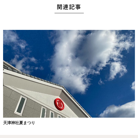
関連記事
天津神社夏まつり