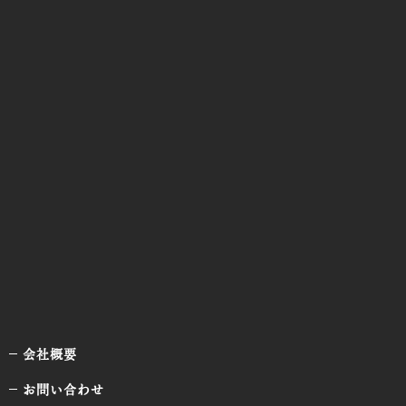
会社概要
お問い合わせ