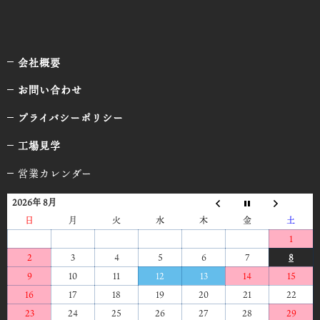
会社概要
お問い合わせ
プライバシーポリシー
工場見学
営業カレンダー
2026年 8月
日
月
火
水
木
金
土
1
2
3
4
5
6
7
8
9
10
11
12
13
14
15
16
17
18
19
20
21
22
23
24
25
26
27
28
29