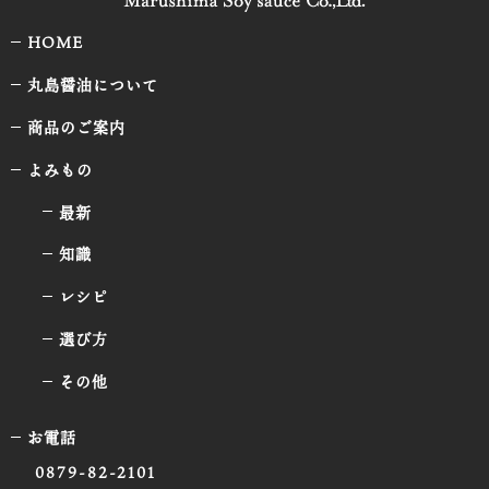
HOME
丸島醤油について
商品のご案内
よみもの
最新
知識
レシピ
選び方
その他
お電話
0879-82-2101