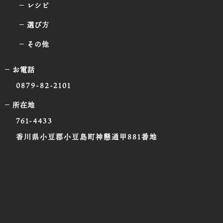
レシピ
選び方
その他
お電話
0879-82-2101
所在地
761-4433
香川県小豆郡小豆島町神懸通甲881番地