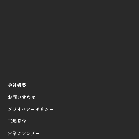
会社概要
お問い合わせ
プライバシーポリシー
工場見学
営業カレンダー