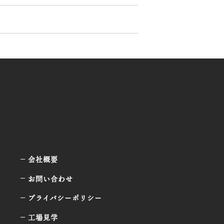
会社概要
お問い合わせ
プライバシーポリシー
工場見学