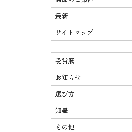
最新
サイトマップ
受賞歴
お知らせ
選び方
知識
その他