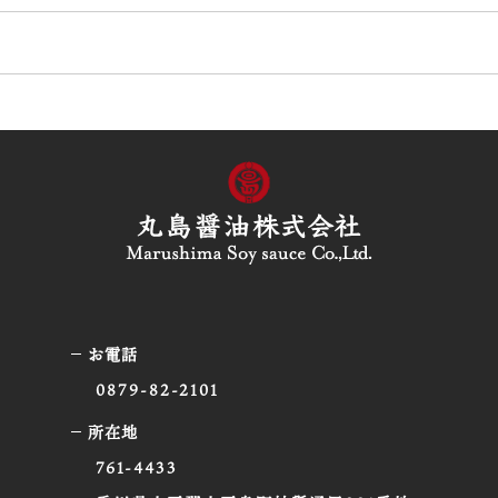
お電話
0879-82-2101
所在地
761-4433