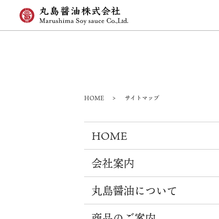
HOME
サイトマップ
HOME
会社案内
丸島醤油について
商品のご案内