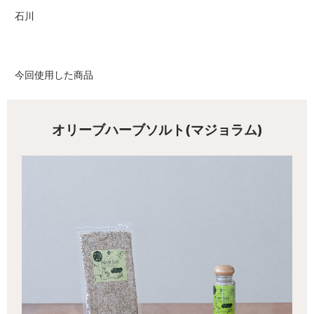
石川
今回使用した商品
オリーブハーブソルト(マジョラム)