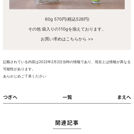
60g 570円(税込528円)
その他 袋入りの110gを揃えております。
お買い求めはこちらから >>
記載されている内容は2022年2月2日当時の情報であり、現在とは情報が異なる
可能性があります。
あらかじめご了承ください
つぎへ
一覧
まえへ
関連記事