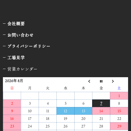
会社概要
お問い合わせ
プライバシーポリシー
工場見学
営業カレンダー
2026年 8月
日
月
火
水
木
金
土
1
2
3
4
5
6
7
8
9
10
11
12
13
14
15
16
17
18
19
20
21
22
23
24
25
26
27
28
29