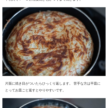
片面に焼き目がついたらひっくり返します。 苦手な方は平皿に
とってお皿ごと返すとやりやすいです。