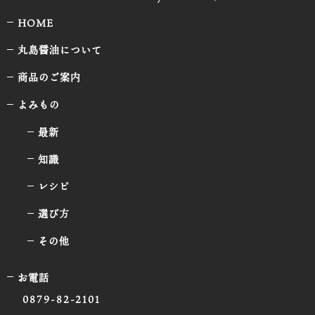
HOME
丸島醤油について
商品のご案内
よみもの
最新
知識
レシピ
選び方
その他
お電話
0879-82-2101