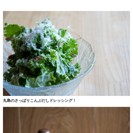
丸島のさっぱりこんぶだしドレッシング！