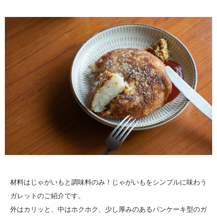
材料はじゃがいもと調味料のみ！じゃがいもをシンプルに味わう
ガレットのご紹介です。
外はカリッと、中はホクホク、少し厚みのあるパンケーキ型のガ