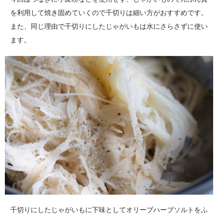
を利用して焼き固めていくので千切りは細い方がおすすめです。
また、同じ理由で千切りにしたじゃがいもは水にさらさずに使い
ます。
千切りにしたじゃがいもに下味としてオリーブハーブソルトをふ