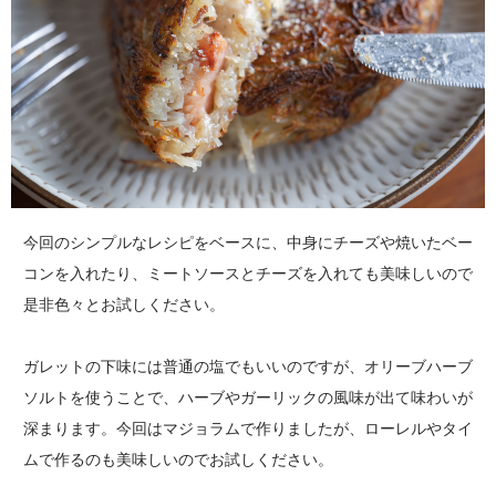
今回のシンプルなレシピをベースに、中身にチーズや焼いたベー
コンを入れたり、ミートソースとチーズを入れても美味しいので
是非色々とお試しください。
ガレットの下味には普通の塩でもいいのですが、オリーブハーブ
ソルトを使うことで、ハーブやガーリックの風味が出て味わいが
深まります。今回はマジョラムで作りましたが、ローレルやタイ
ムで作るのも美味しいのでお試しください。