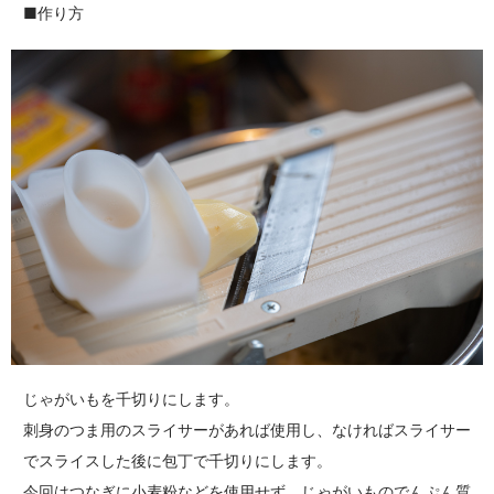
■作り方
じゃがいもを千切りにします。
刺身のつま用のスライサーがあれば使用し、なければスライサー
でスライスした後に包丁で千切りにします。
今回はつなぎに小麦粉などを使用せず、じゃがいものでんぷん質