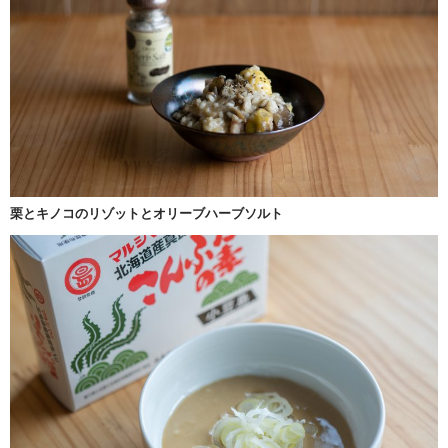
栗とキノコのリゾットとオリーブハーブソルト