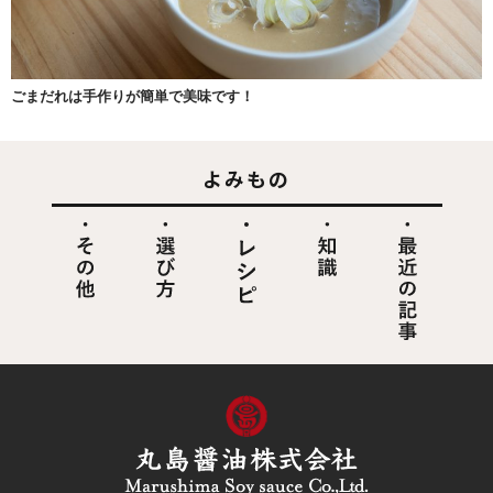
ごまだれは手作りが簡単で美味です！
よみもの