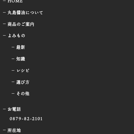
HOME
丸島醤油について
商品のご案内
よみもの
最新
知識
レシピ
選び方
その他
お電話
0879-82-2101
所在地