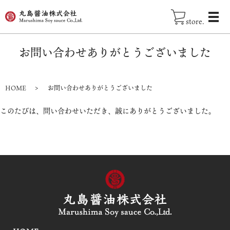
store.
お問い合わせありがとうございました
HOME
お問い合わせありがとうございました
このたびは、問い合わせいただき、誠にありがとうございました。