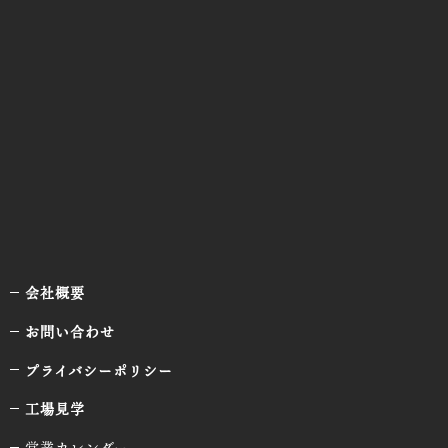
会社概要
お問い合わせ
プライバシーポリシー
工場見学
営業カレンダー