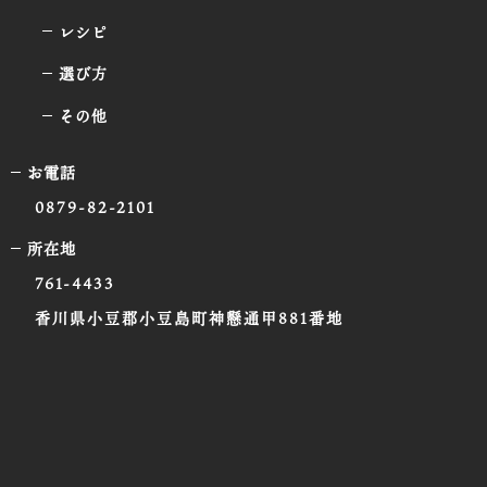
レシピ
選び方
その他
お電話
0879-82-2101
所在地
761-4433
香川県小豆郡小豆島町神懸通甲881番地