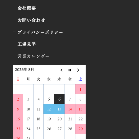
会社概要
お問い合わせ
プライバシーポリシー
工場見学
営業カレンダー
2026年 8月
日
月
火
水
木
金
土
1
2
3
4
5
6
7
8
9
10
11
12
13
14
15
16
17
18
19
20
21
22
23
24
25
26
27
28
29
30
31