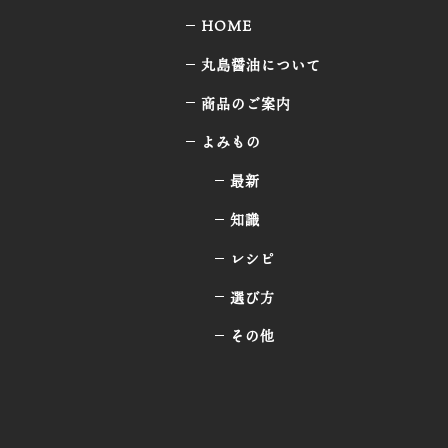
HOME
丸島醤油について
商品のご案内
よみもの
最新
知識
レシピ
選び方
その他