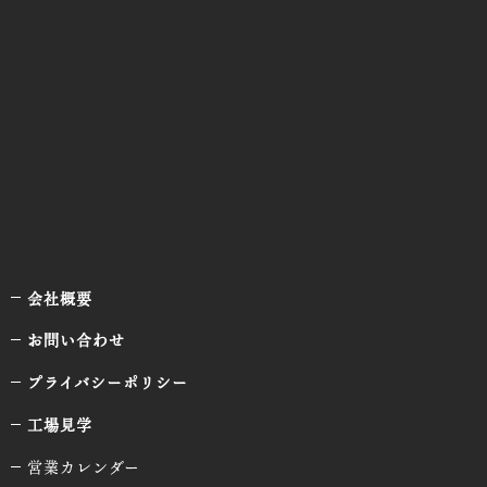
会社概要
お問い合わせ
プライバシーポリシー
工場見学
営業カレンダー