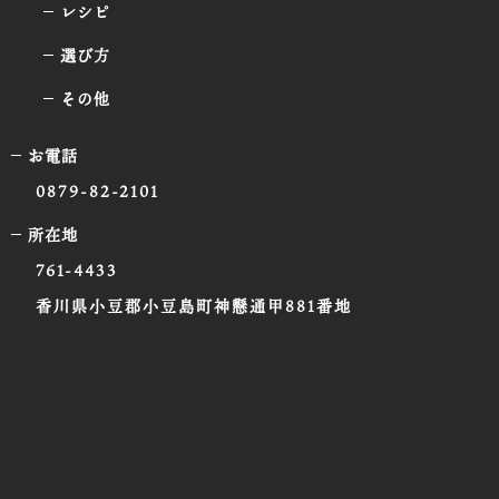
レシピ
選び方
その他
お電話
0879-82-2101
所在地
761-4433
香川県小豆郡小豆島町神懸通甲881番地