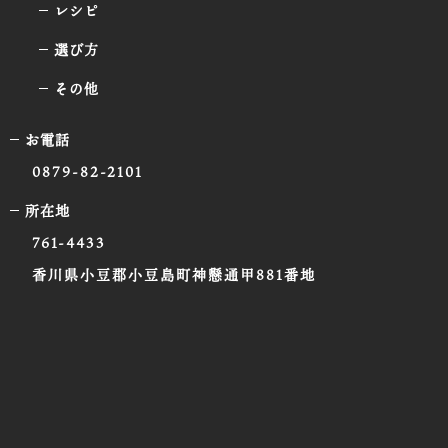
レシピ
選び方
その他
お電話
0879-82-2101
所在地
761-4433
香川県小豆郡小豆島町神懸通甲881番地