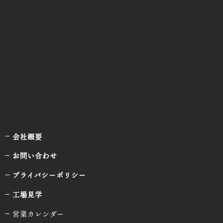
会社概要
お問い合わせ
プライバシーポリシー
工場見学
営業カレンダー